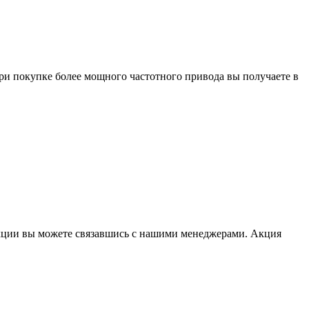
при покупке более мощного частотного привода вы получаете в
акции вы можете связавшись с нашими менеджерами.
Акция