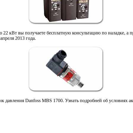
о 22 кВт вы получаете бесплатную консультацию по наладке, а 
апреля 2013 года.
ик давления Danfoss MBS 1700. Узнать подробней об условиях 