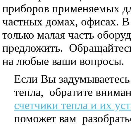
приборов применяемых для
частных домах, офисах. В
только малая часть обору
предложить. Обращайтесь
на любые ваши вопросы.
Если Вы задумываетесь 
тепла, обратите внима
счетчики тепла и их ус
поможет вам разобрать