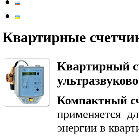
Квартирные счетчи
Квартирный с
ультразвуково
Компактный сч
применяется дл
энергии в кварт