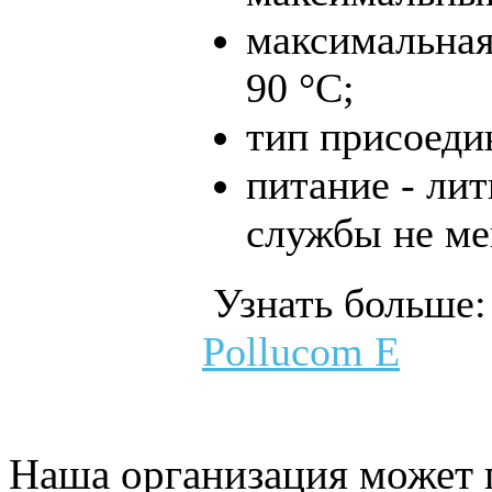
максимальная
90 °С;
тип присоеди
питание - лит
службы не мен
Узнать больше
Pollucom E
Наша организация может 