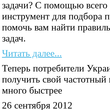
задачи? С помощью всего 
инструмент для подбора п
помочь вам найти правил
задач.
Читать далее...
Теперь потребители Укра
получить свой частотный 
много быстрее
26 сентября 2012