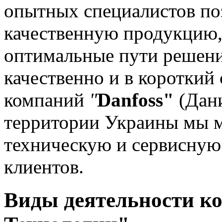
опытных специалистов по
качественную продукцию,
оптимальные пути решени
качественно и в короткий
компаний
"
Danfoss"
(Дан
территории Украины мы 
техническую и сервисную
клиентов.
Виды деятельности к