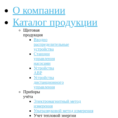
О компании
Каталог продукции
Щитовая
продукция
Вводно
распределительные
устройства
Станции
управления
насосами
Устройства
АВР
Устройства
дистанционного
управления
Приборы
учёта
Электромагнитный метод
измерения
Ультразвуковой метод измерения
Учет тепловой энергии