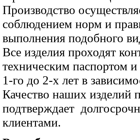
Производство осуществля
соблюдением норм и прави
выполнения подобного вид
Все изделия проходят кон
техническим паспортом и 
1-го до 2-х лет в зависимо
Качество наших изделий п
подтверждает долгосроч
клиентами.