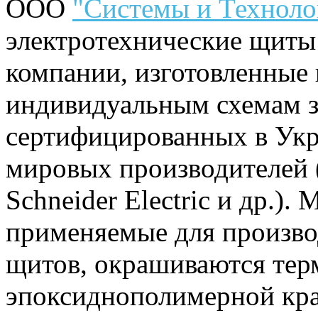
ООО
"Системы и Техноло
электротехнические щиты
компании, изготовленные
индивидуальным схемам з
сертифицированных в Ук
мировых производителей 
Schneider Electric и др.).
применяемые для произво
щитов, окрашиваются тер
эпоксиднополимерной кра