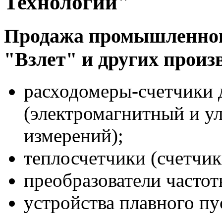
Технологии"
Продажа промышленного
"Взлет" и других произ
расходомеры-счетчики 
(электромагнитный и у
измерений);
теплосчетчики (счетчик
преобразователи частот
устройства плавного пу