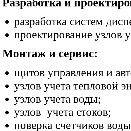
Разработка и проектиро
разработка систем дисп
проектирование узлов у
Монтаж и сервис:
щитов управления и ав
узлов учета тепловой э
узлов учета воды;
узлов учета стоков;
поверка счетчиков воды