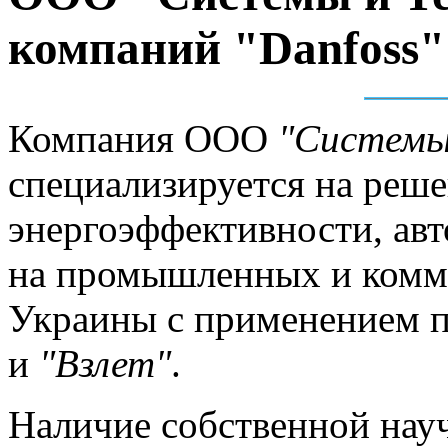
компаний "Danfoss"
Компания ООО
"Системы 
специализируется на реше
энергоэффективности, ав
на промышленных и комм
Украины с применением 
и
"Взлет"
.
Наличие собственной нау