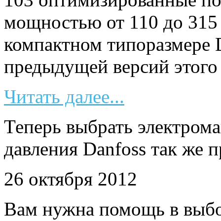
мощностью от 110 до 315 
компактном типоразмере 
предыдущей версий этого
Читать далее...
Теперь выбрать электрома
давления Danfoss так же 
26 октября 2012
Вам нужна помощь в выбо