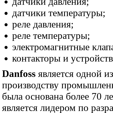
датчики давления;
датчики температуры;
реле давления;
реле температуры;
электромагнитные клап
контакторы и устройств
Danfoss
является одной и
производству промышленн
была основана более 70 л
является лидером по разр