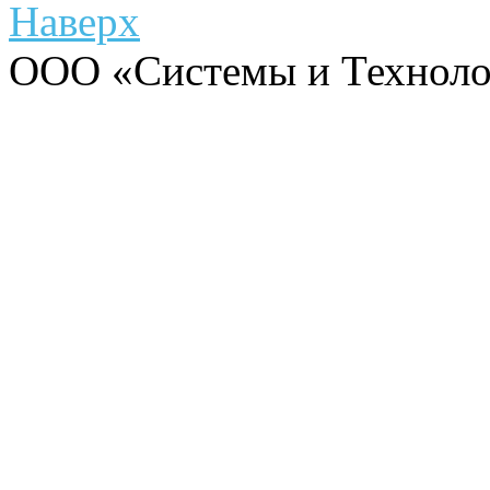
Наверх
ООО «Системы и Технолог