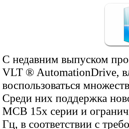
С недавним выпуском про
VLT ® AutomationDrive, 
воспользоваться множест
Среди них поддержка нов
MCB 15x серии и огранич
Гц, в соответствии с тре