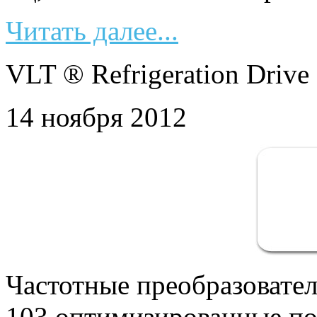
Читать далее...
VLT ® Refrigeration Drive
14 ноября 2012
Частотные преобразовател
103 оптимизированные по