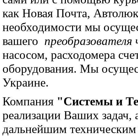
как Новая Почта, Автолюк
необходимости мы осущес
вашего
преобразователя
насосом, расходомера сче
оборудования. Мы осущес
Украине.
Компания
"Системы и Т
реализации Ваших задач, 
дальнейшим техническим