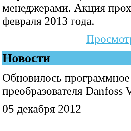
менеджерами.
Акция прох
февраля 2013 года.
Просмотр
Новости
Обновилось программное 
преобразователя Danfoss 
05 декабря 2012