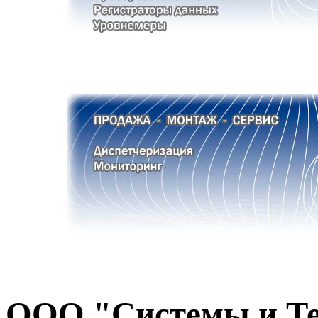
ООО "Системы и Те