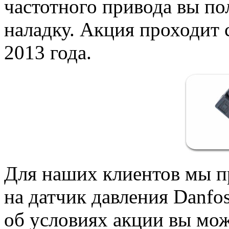
частотного привода вы по
наладку.
Акция проходит с
2013 года.
Для наших клиентов мы п
на датчик давления Danfo
об условиях акции вы мо