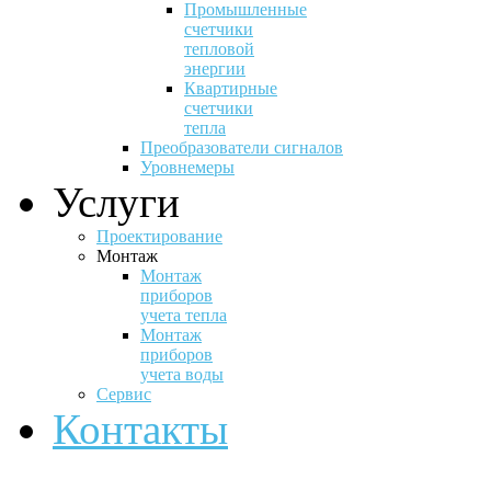
Промышленные
счетчики
тепловой
энергии
Квартирные
счетчики
тепла
Преобразователи сигналов
Уровнемеры
Услуги
Проектирование
Монтаж
Монтаж
приборов
учета тепла
Монтаж
приборов
учета воды
Сервис
Контакты