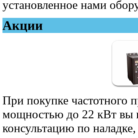
установленное нами обор
Акции
При покупке частотного п
мощностью до 22 кВт вы 
консультацию по наладке,