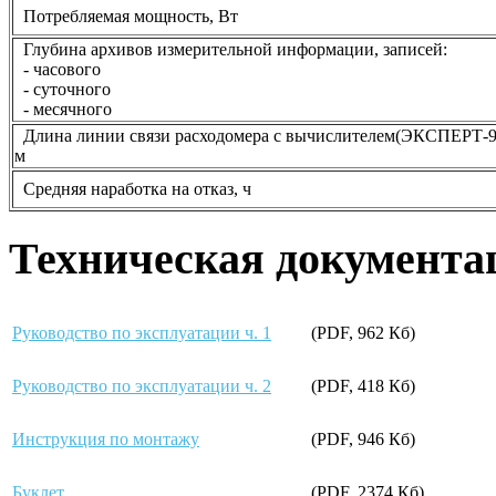
Потребляемая мощность, Вт
Глубина архивов измерительной информации, записей:
- часового
- суточного
- месячного
Длина линии связи расходомера с вычислителем(ЭКСПЕРТ-9
м
Средняя наработка на отказ, ч
Техническая документац
Руководство по эксплуатации ч. 1
(PDF, 962 Кб)
Руководство по эксплуатации ч. 2
(PDF, 418 Кб)
Инструкция по монтажу
(PDF, 946 Кб)
Буклет
(PDF, 2374 Кб)