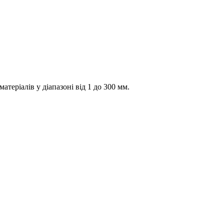
еріалів у діапазоні від 1 до 300 мм.