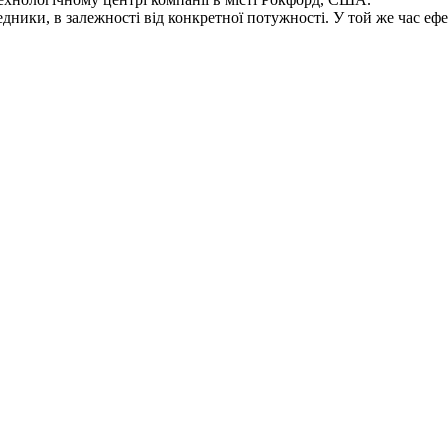
дники, в залежності від конкретної потужності. У той же час еф