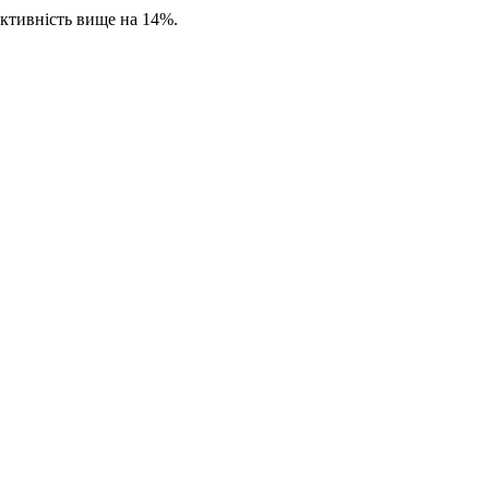
ективність вище на 14%.